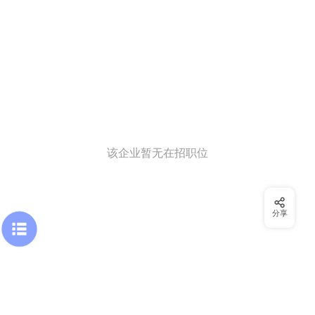
该企业暂无在招职位
分享