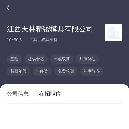
江西天林精密模具有限公司
10-30人
工具、模具磨料
五险
提供食宿
年底双薪
加班补助
带薪年假
年终奖
免费培训
年度旅游
公司信息
在招职位